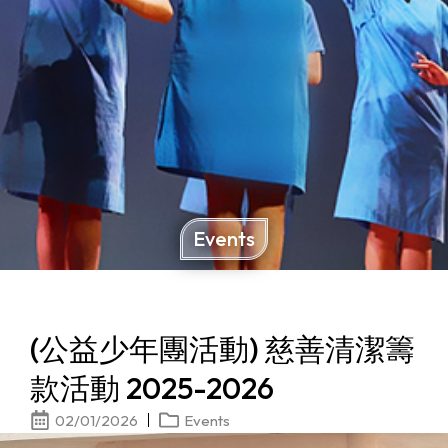
Events
(公益少年團活動) 慈善清潔籌
款活動 2025-2026
02/01/2026
Events