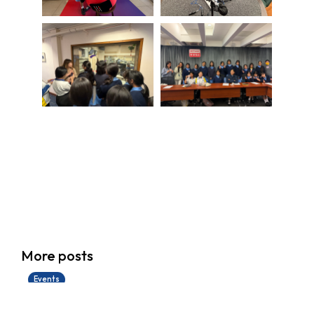
香港創科展2025-2026
More posts
28/06/2026
Events