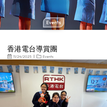
Events
香港電台導賞團
11/24/2025
Events