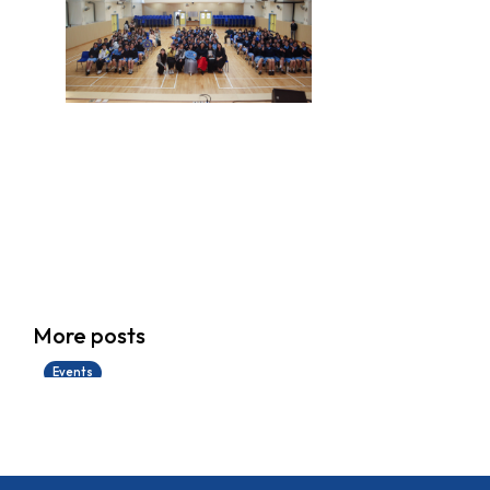
香港創科展2025-2026
More posts
28/06/2026
Events