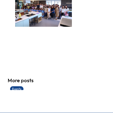
香港創科展2025-2026
More posts
28/06/2026
Events