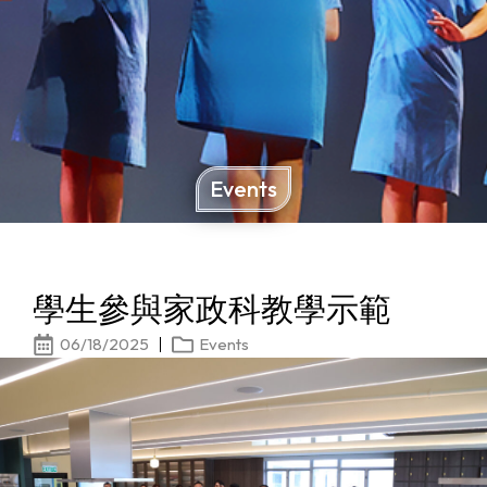
Events
學生參與家政科教學示範
06/18/2025
Events