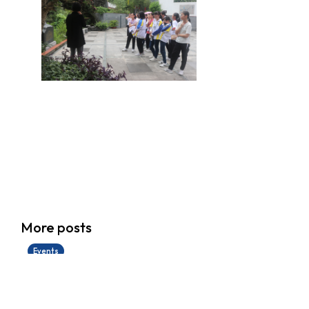
香港創科展2025-2026
More posts
28/06/2026
Events