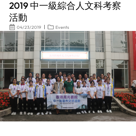
2019 中一級綜合人文科考察
活動
04/23/2019
Events