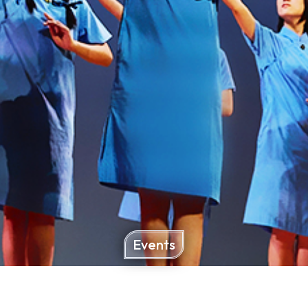
Events