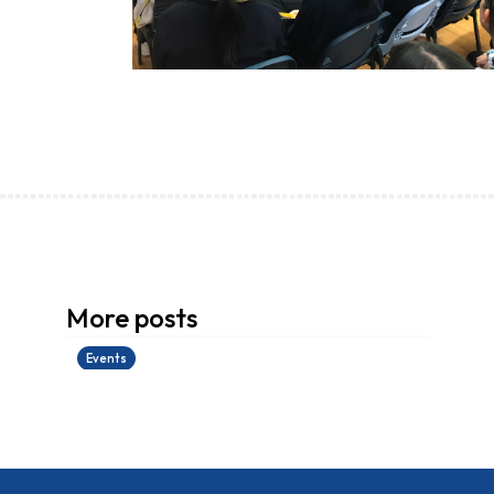
香港創科展2025-2026
More posts
28/06/2026
Events