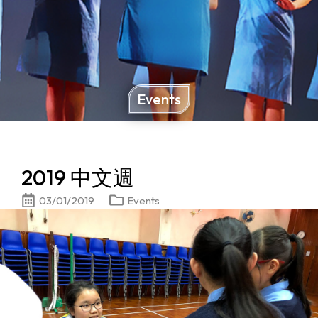
Events
2019 中文週
03/01/2019
Events