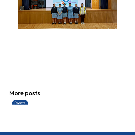
香港創科展2025-2026
More posts
28/06/2026
Events