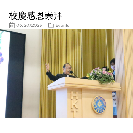
校慶感恩崇拜
06/20/2023
Events