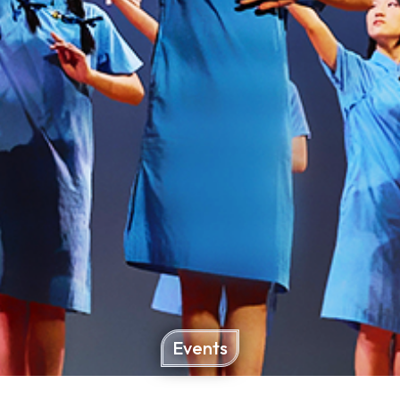
Events