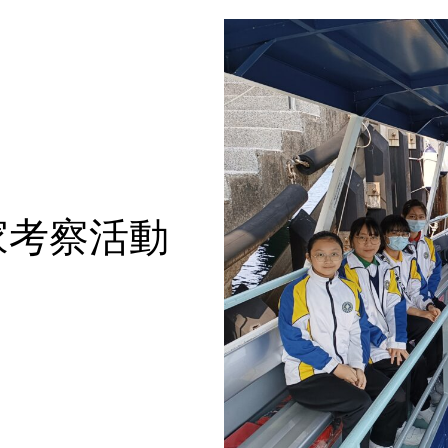
家考察活動