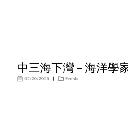
中三海下灣 – 海洋學
02/20/2025
Events