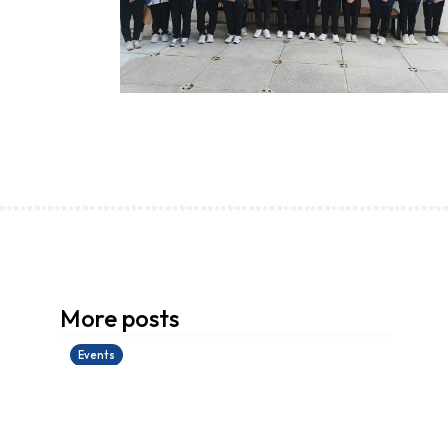
香港創科展2025-2026
More posts
28/06/2026
Events