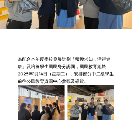
為配合本年度學校發展計劃「積極求知，活得健
康」及培養學生國民身分認同，國民教育組於
2025年1月14日（星期二），安排部分中二級學生
前往公民教育資源中心參觀及導賞。