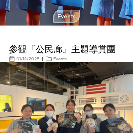
Events
參觀『公民廊』主題導賞團
01/14/2025
Events