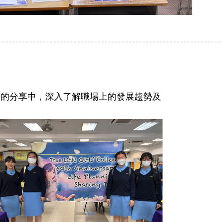
袖的分享中，深入了解職場上的發展趨勢及