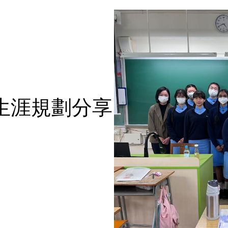
生涯規劃分享