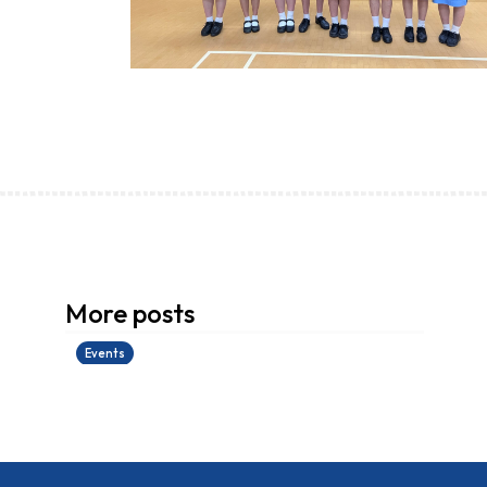
香港創科展2025-2026
More posts
28/06/2026
Events