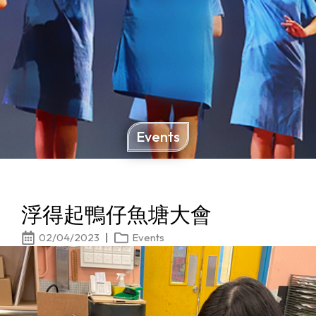
Events
浮得起鴨仔魚塘大會
02/04/2023
Events