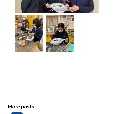
香港創科展2025-2026
More posts
28/06/2026