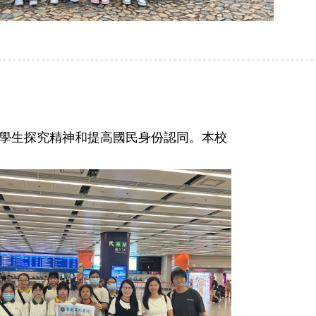
學生探究精神和提高國民身份認同。本校