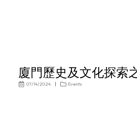
廈門歷史及文化探索
07/14/2024
Events