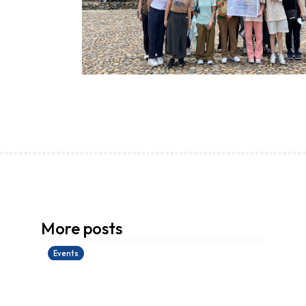
香港創科展2025-2026
More posts
28/06/2026
Events