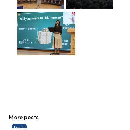
香港創科展2025-2026
More posts
28/06/2026
Events