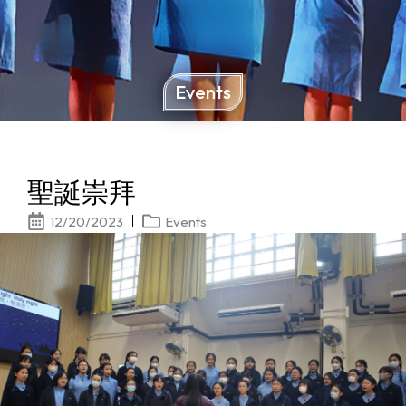
Events
聖誕崇拜
12/20/2023
Events