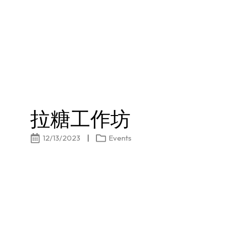
拉糖工作坊
12/13/2023
Events