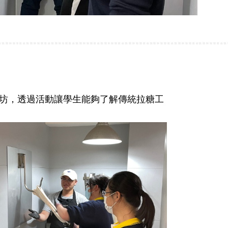
工作坊，透過活動讓學生能夠了解傳統拉糖工