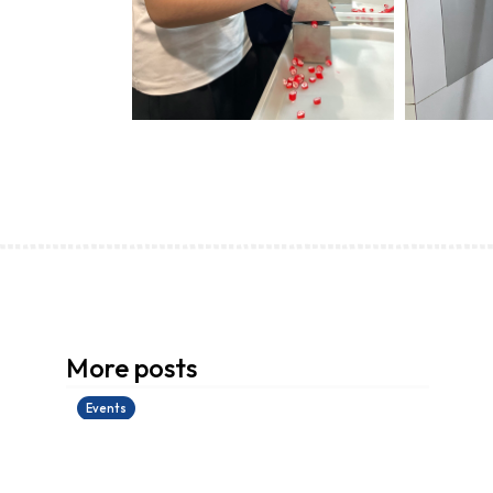
香港創科展2025-2026
More posts
28/06/2026
Events