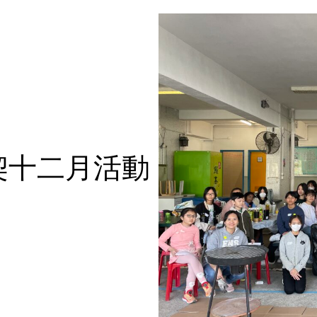
契十二月活動