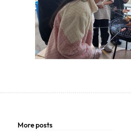
香港創科展2025-2026
More posts
28/06/2026