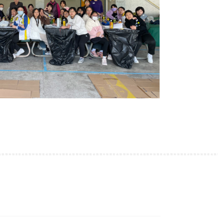
古埃及文明大展
22/06/2026