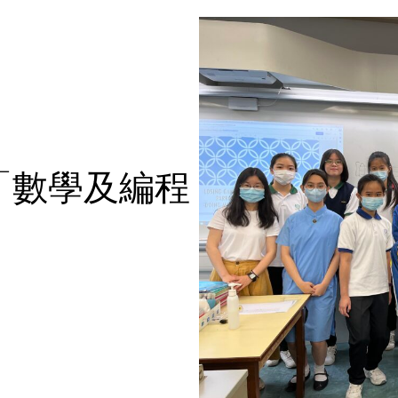
「數學及編程