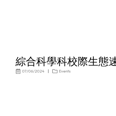
綜合科學科校際生態
07/06/2024
Events