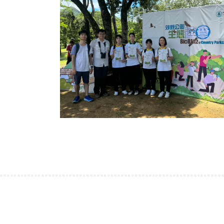
香港創科展2025-2026