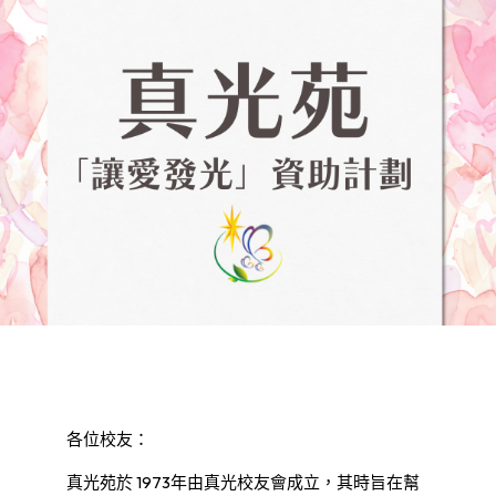
各位校友：
真光苑於 1973年由真光校友會成立，其時旨在幫