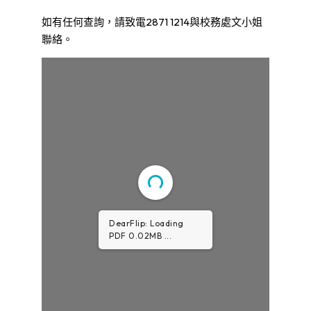
如有任何查詢，請致電2871 1214與校務處文小姐
聯絡。
DearFlip: Loading
PDF 0.02MB ...