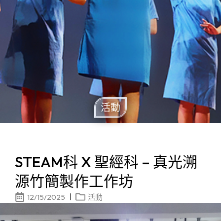
活動
STEAM科 X 聖經科 – 真光溯
源竹簡製作工作坊
12/15/2025
活動