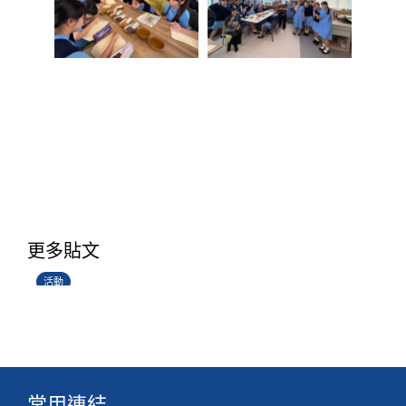
香港創科展2025-2026
更多貼文
28/06/2026
活動
常用連結