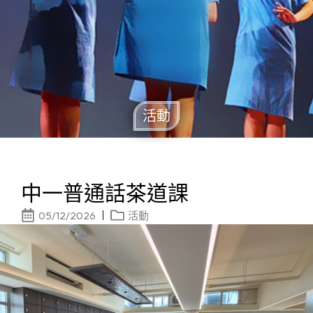
活動
中一普通話茶道課
05/12/2026
活動