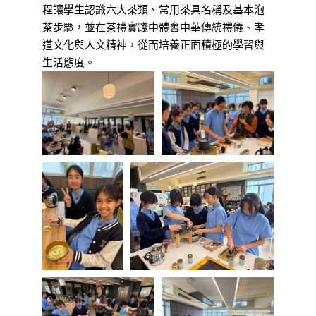
程讓學生認識六大茶類、常用茶具名稱及基本泡
茶步驟，並在茶禮實踐中體會中華傳統禮儀、孝
道文化與人文精神，從而培養正面積極的學習與
生活態度。