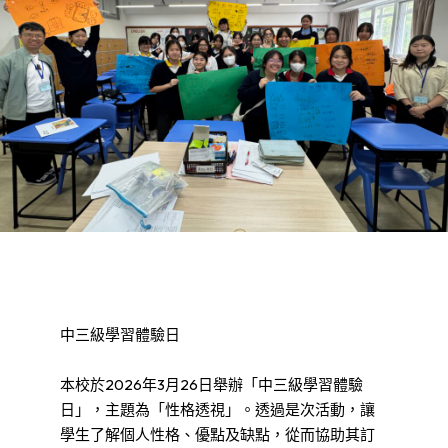
中三級學習體驗日
本校於2026年3月26日舉辦「中三級學習體驗
日」，主題為「性格透視」。透過是次活動，讓
學生了解個人性格、優點及缺點，從而協助其訂