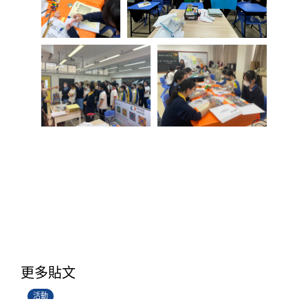
香港創科展2025-2026
更多貼文
28/06/2026
活動