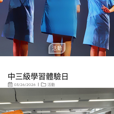
活動
中三級學習體驗日
03/26/2026
活動