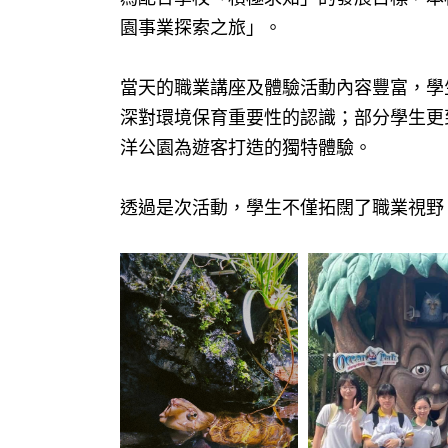
園事業探索之旅」。
當天的職業講座及體驗活動內容豐富，學
深對環境保育重要性的認識；部分學生更
洋公園為遊客打造的獨特體驗。
透過是次活動，學生不僅拓闊了職業視野