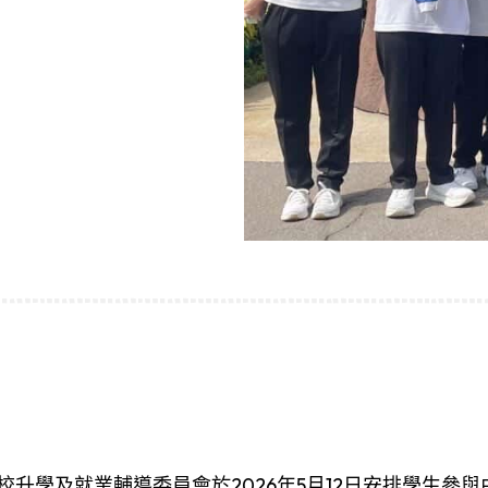
升學及就業輔導委員會於2026年5月12日安排學生參