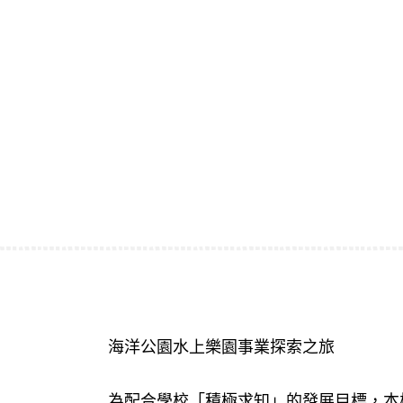
海洋公園水上樂園事業探索之旅
為配合學校「積極求知」的發展目標，本校