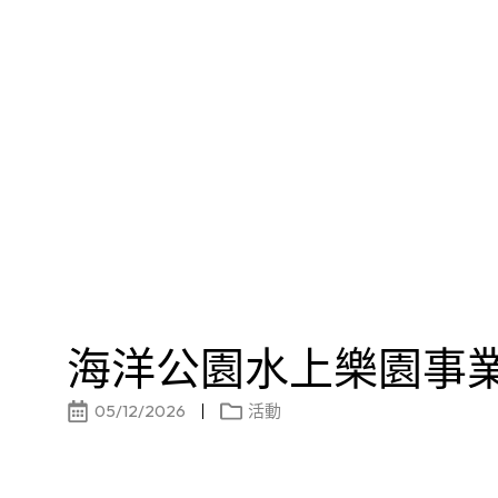
海洋公園水上樂園事
05/12/2026
活動