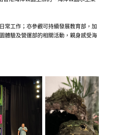
日常工作；亦參觀可持續發展教育部，加
園體驗及營運部的相關活動，親身感受海