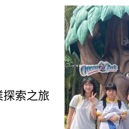
業探索之旅