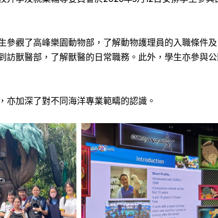
生參觀了高峰樂園動物部，了解動物護理員的入職條件及
到訪獸醫部，了解獸醫的日常職務。此外，學生亦參與公
，亦加深了對不同海洋專業範疇的認識。