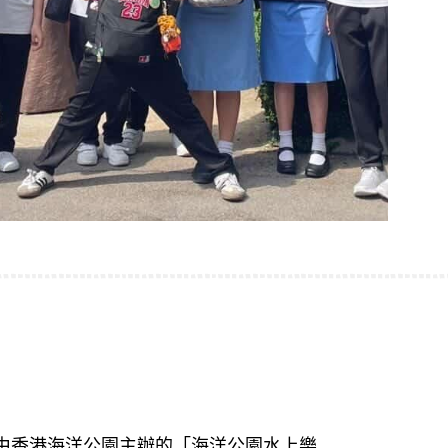
與由香港海洋公園主辦的「海洋公園水上樂