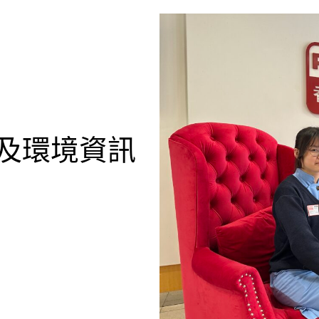
候及環境資訊