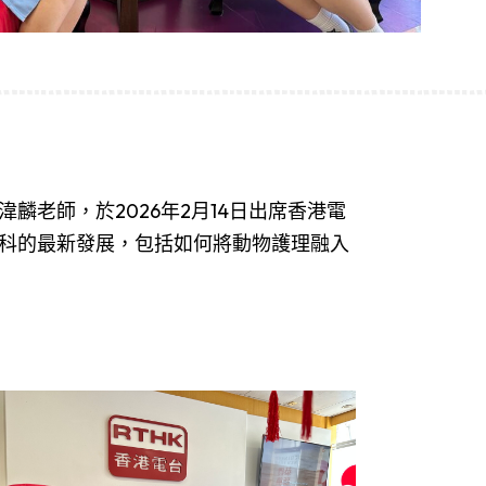
老師，於2026年2月14日出席香港電
科的最新發展，包括如何將動物護理融入