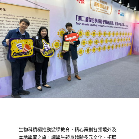
生物科積極推動遊學教育，精心策劃各類境外及
本地學習之旅，讓學生親身體驗多元文化、拓展