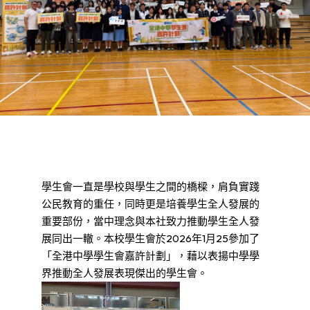
學生會一直是學校與學生之間的橋樑，肩負實踐
公民教育的重任，同時更是培養學生全人發展的
重要部份，當中理念與本社致力推動學生全人發
展同出一轍。本校學生會於2026年1月25參加了
「全港中學學生會嘉許計劃」，藉以表揚中學學
界推動全人發展表現傑出的學生會。