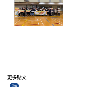
香港創科展2025-2026
更多貼文
28/06/2026
活動