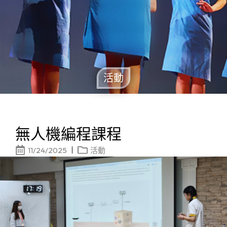
活動
無人機編程課程
11/24/2025
活動