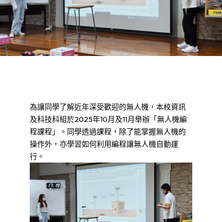
為讓同學了解近年深受歡迎的無人機，本校資訊
及科技科組於2025年10月及11月舉辦「無人機編
程課程」。同學透過課程，除了能掌握無人機的
操作外，亦學習如何利用編程讓無人機自動運
行。