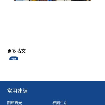
香港創科展2025-2026
更多貼文
28/06/2026
活動
常用連結
關於真光
校園生活