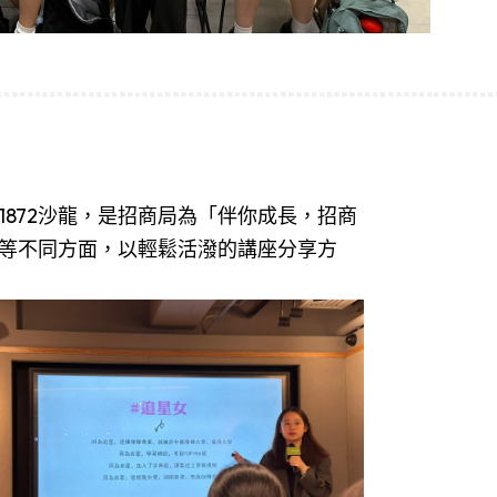
1872沙龍，是招商局為「伴你成長，招商
等不同方面，以輕鬆活潑的講座分享方