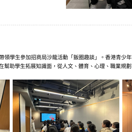
6日帶領學生參加招商局沙龍活動「飯圈趣談」。香港青少年
在幫助學生拓展知識面，從人文、體育、心理、職業規劃