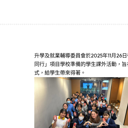
升學及就業輔導委員會於2025年11月2
同行」項目學校準備的學生課外活動，旨
式，給學生帶來得著。