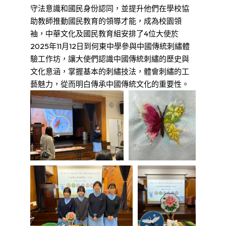
守法意識和國民身份認同，並提升他們在學校協
助教師推動國民教育的領導才能，成為校園領
袖，中華文化及國民教育組安排了4位大使於
2025年11月12日到何東中學參與中國傳統刺繡體
驗工作坊，讓大使們認識中國傳統刺繡的歷史與
文化意涵，掌握基本的刺繡技法，體會刺繡的工
藝魅力，從而明白傳承中國傳統文化的重要性。