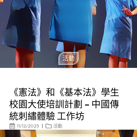
活動
《憲法》和《基本法》學生
校園大使培訓計劃 – 中國傳
統刺繡體驗 工作坊
11/12/2025
活動