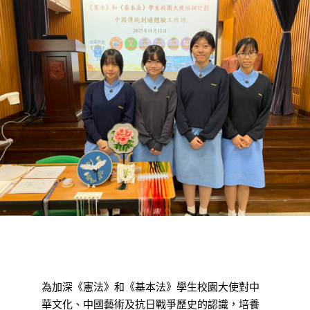
為加深《憲法》和《基本法》學生校園大使對中
華文化、中國藝術及抗日戰爭歷史的認識，培養