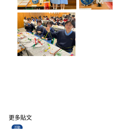
香港創科展2025-2026
更多貼文
28/06/2026
活動