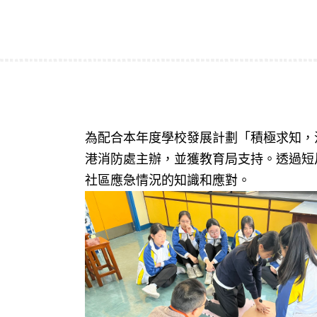
為配合本年度學校發展計劃「積極求知，活
港消防處主辦，並獲教育局支持。透過短
社區應急情況的知識和應對。