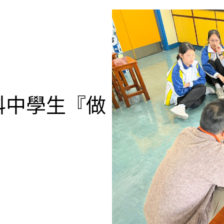
科中學生『做