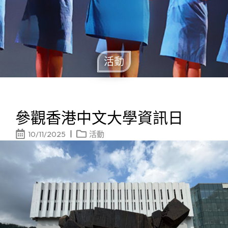
活動
參觀香港中文大學資訊日
10/11/2025
活動