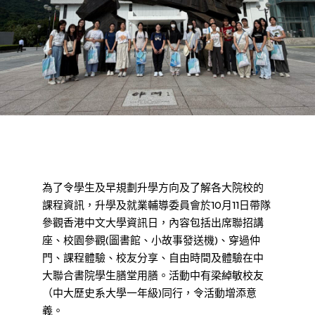
為了令學生及早規劃升學方向及了解各大院校的
課程資訊，升學及就業輔導委員會於10月11日帶隊
參觀香港中文大學資訊日，內容包括出席聯招講
座、校園參觀(圖書館、小故事發送機)、穿過仲
門、課程體驗、校友分享、自由時間及體驗在中
大聯合書院學生膳堂用膳。活動中有梁綽敏校友
（中大歷史系大學一年級)同行，令活動增添意
義。