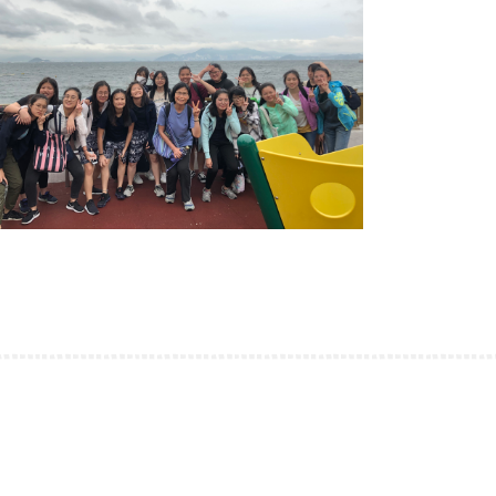
古埃及文明大展
22/06/2026