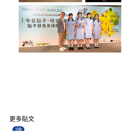
香港創科展2025-2026
更多貼文
28/06/2026
活動