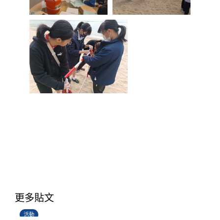
香港創科展2025-2026
更多貼文
28/06/2026
活動