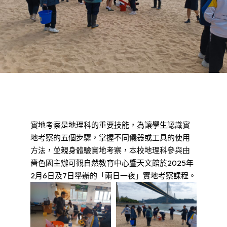
實地考察是地理科的重要技能，為讓學生認識實
地考察的五個步驟，掌握不同儀器或工具的使用
方法，並親身體驗實地考察，本校地理科參與由
嗇色園主辦可觀自然教育中心暨天文館於2025年
2月6日及7日舉辦的「兩日一夜」實地考察課程。