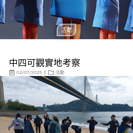
活動
中四可觀實地考察
02/07/2025
活動