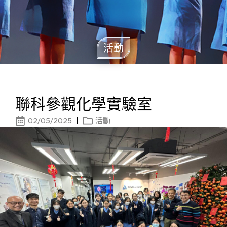
活動
聯科參觀化學實驗室
02/05/2025
活動