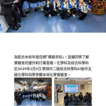
為配合本校年度目標｢積極求知｣，並讓同學了解
實驗室的運作和行業發展，化學科及綜合科學科
於2025年2月5日 帶領中二級綜合科學科A1組中五
級化學科同學參觀本地化學實驗室。