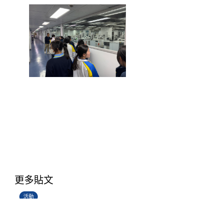
香港創科展2025-2026
更多貼文
28/06/2026
活動