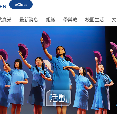
eClass
EN
於真光
最新消息
組織
學與教
校園生活
文
活動