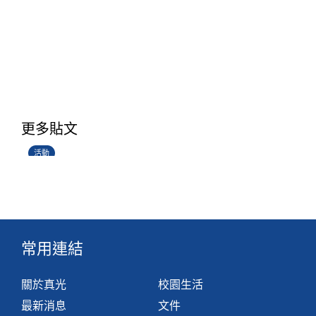
香港創科展2025-2026
更多貼文
28/06/2026
活動
常用連結
關於真光
校園生活
最新消息
文件