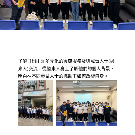
了解日出山莊多元化的復康服務及與戒毒人士(過
來人)交流，從過來人身上了解他們的個人背景，
明白在不同專業人士的協助下如何改變自身。