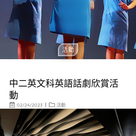
活動
中二英文科英語話劇欣賞活
動
02/24/2023
活動