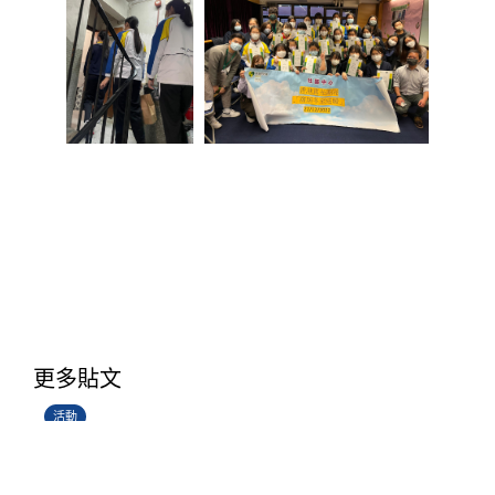
香港創科展2025-2026
更多貼文
28/06/2026
活動