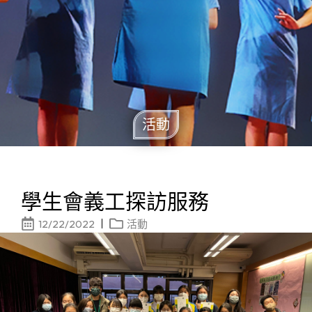
活動
學生會義工探訪服務
12/22/2022
活動