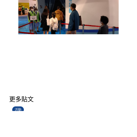
香港創科展2025-2026
更多貼文
28/06/2026
活動