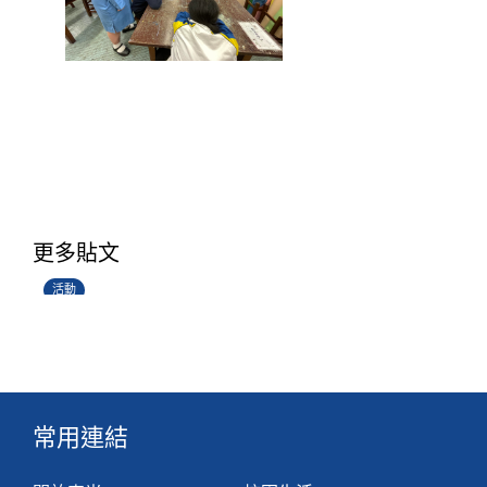
香港創科展2025-2026
更多貼文
28/06/2026
活動
常用連結