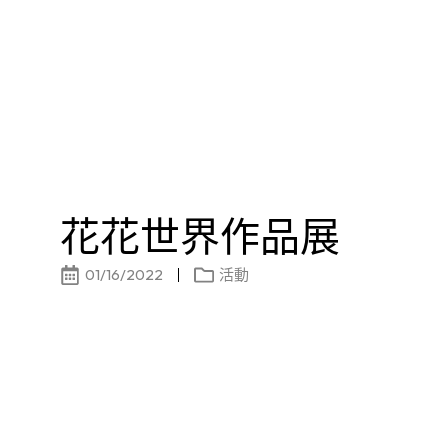
花花世界作品展
01/16/2022
活動