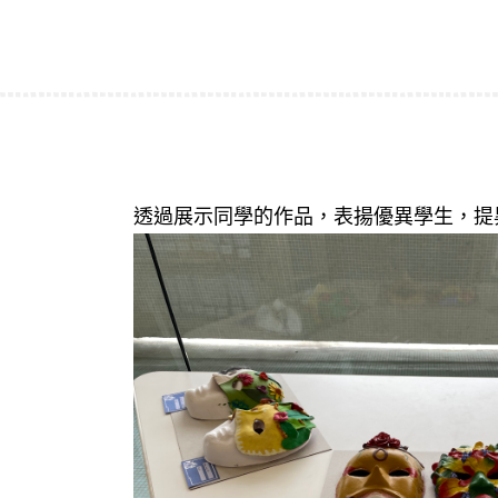
透過展示同學的作品，表揚優異學生，提