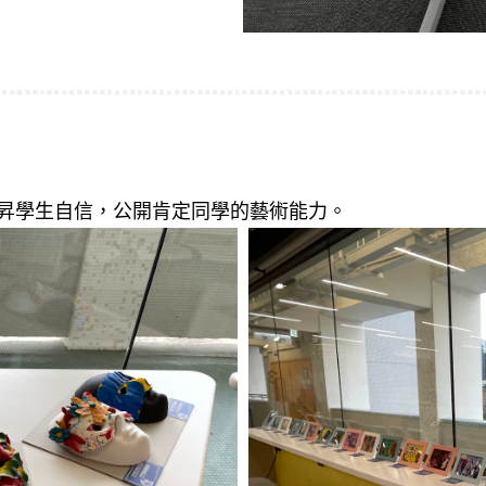
昇學生自信，公開肯定同學的藝術能力。