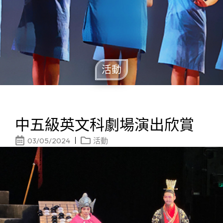
活動
中五級英文科劇場演出欣賞
03/05/2024
活動