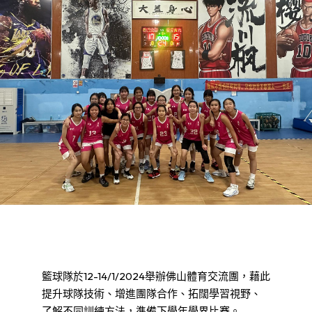
籃球隊於12-14/1/2024舉辦佛山體育交流團，藉此
提升球隊技術、增進團隊合作、拓闊學習視野、
了解不同訓練方法，準備下學年學界比賽。