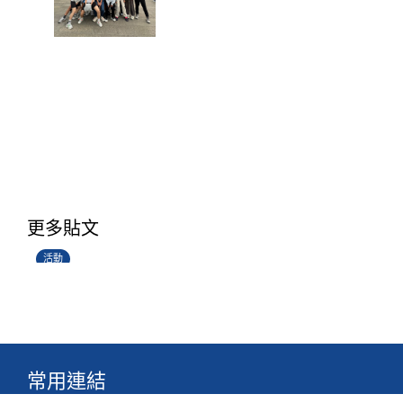
香港創科展2025-2026
更多貼文
28/06/2026
活動
常用連結