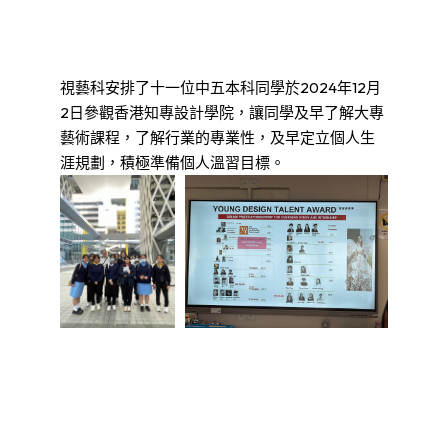
視藝科安排了十一位中五本科同學於2024年12月
2日參觀香港知專設計學院，讓同學及早了解大專
藝術課程，了解行業的專業性，及早定立個人生
涯規劃，積極準備個人溫習目標。