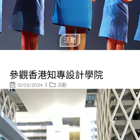
活動
參觀香港知專設計學院
12/02/2024
活動