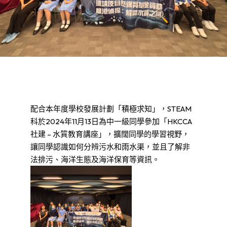
配合本年度學校發展計劃「積極求知」，STEAM
科於2024年11月13日為中一級同學參加「HKCCA
社建 – 水質教育講座」，擴闊同學的學習視野，
讓同學認識如何分辨污水和雨水渠，並且了解非
法排污、海洋生態及海洋保育等資訊。