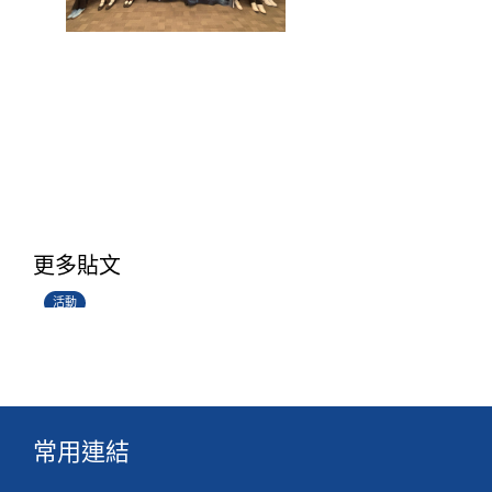
香港創科展2025-2026
更多貼文
28/06/2026
活動
常用連結