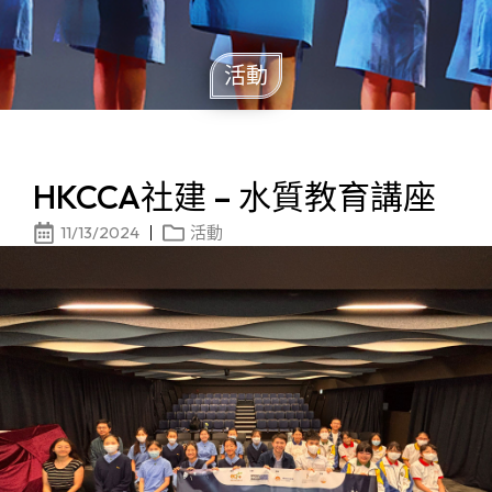
活動
HKCCA社建 – 水質教育講座
11/13/2024
活動