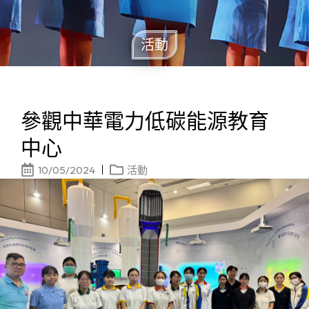
活動
參觀中華電力低碳能源教育
中心
10/05/2024
活動