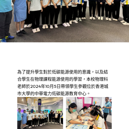
為了提升學生對於低碳能源使用的意識，以及結
合學生在物理課程能源使用的學習，本校物理科
老師於2024年10月5日帶領學生參觀位於香港城
市大學的中華電力低碳能源教育中心。