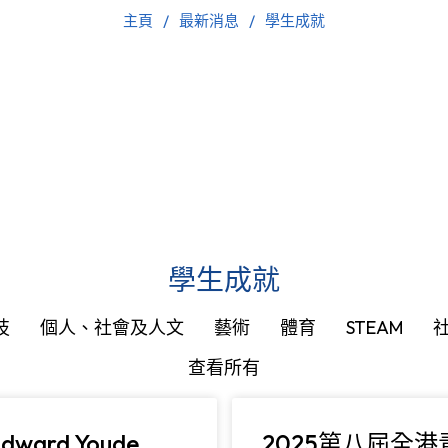
主頁
最新消息
學生成就
學生成就
技
個人、社會及人文
藝術
體育
STEAM
查看所有
Edward Youde
2025第八屆全港