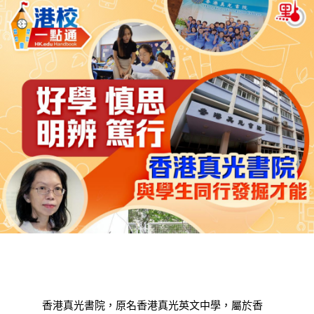
香港真光書院，原名香港真光英文中學，屬於香